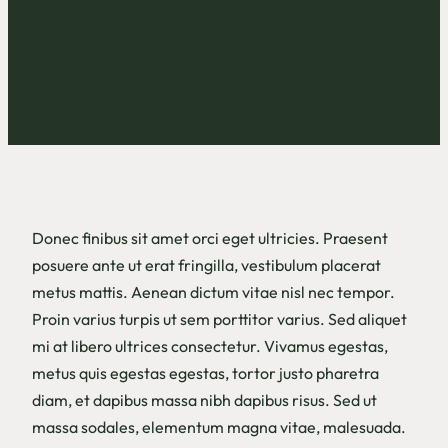
Donec finibus sit amet orci eget ultricies. Praesent
posuere ante ut erat fringilla, vestibulum placerat
metus mattis. Aenean dictum vitae nisl nec tempor.
Proin varius turpis ut sem porttitor varius. Sed aliquet
mi at libero ultrices consectetur. Vivamus egestas,
metus quis egestas egestas, tortor justo pharetra
diam, et dapibus massa nibh dapibus risus. Sed ut
massa sodales, elementum magna vitae, malesuada.