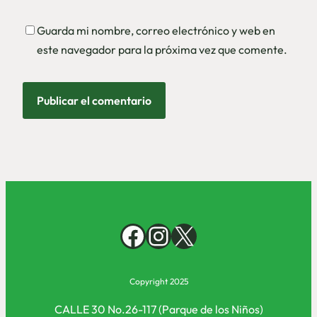
Guarda mi nombre, correo electrónico y web en
este navegador para la próxima vez que comente.
Facebook
Instagram
X
Copyright 2025
CALLE 30 No.26-117 (Parque de los Niños)