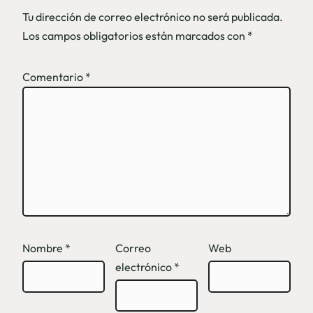
Tu dirección de correo electrónico no será publicada.
Los campos obligatorios están marcados con
*
Comentario
*
Nombre
*
Correo
Web
electrónico
*