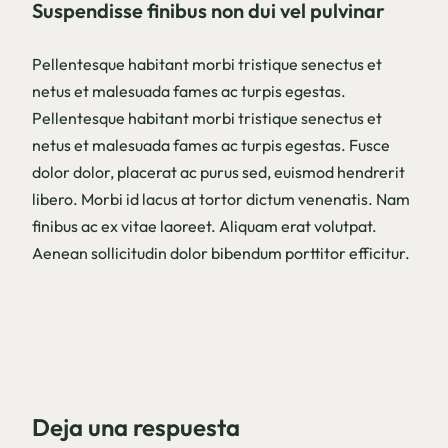
Suspendisse finibus non dui vel pulvinar
Pellentesque habitant morbi tristique senectus et
netus et malesuada fames ac turpis egestas.
Pellentesque habitant morbi tristique senectus et
netus et malesuada fames ac turpis egestas. Fusce
dolor dolor, placerat ac purus sed, euismod hendrerit
libero. Morbi id lacus at tortor dictum venenatis. Nam
finibus ac ex vitae laoreet. Aliquam erat volutpat.
Aenean sollicitudin dolor bibendum porttitor efficitur.
Deja una respuesta